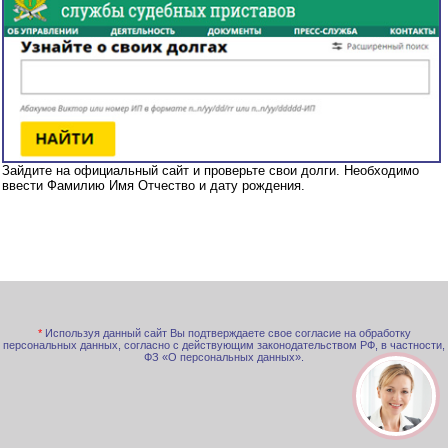
Зайдите на официальный сайт и проверьте свои долги. Необходимо
ввести Фамилию Имя Отчество и дату рождения.
*
Используя данный сайт Вы подтверждаете свое согласие на обработку
персональных данных, согласно с действующим законодательством РФ, в частности,
ФЗ «О персональных данных».